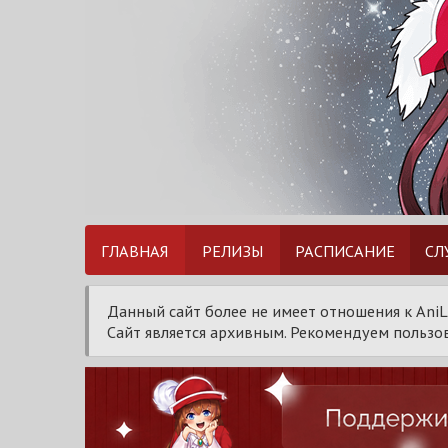
ГЛАВНАЯ
РЕЛИЗЫ
РАСПИСАНИЕ
СЛ
Данный сайт более не имеет отношения к AniL
Сайт является архивным. Рекомендуем пользов