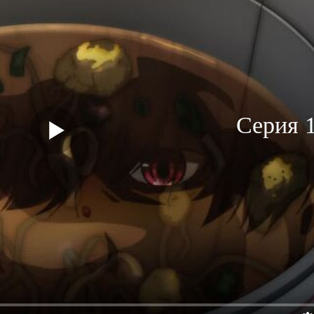
Серия 