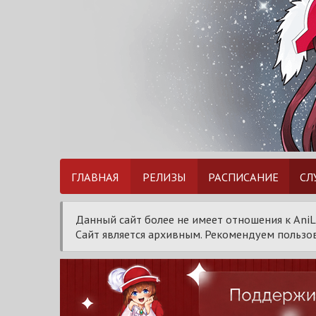
ГЛАВНАЯ
РЕЛИЗЫ
РАСПИСАНИЕ
СЛ
Данный сайт более не имеет отношения к AniL
Сайт является архивным. Рекомендуем пользов