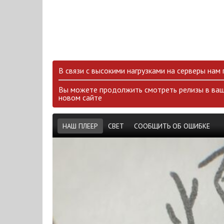
В связи с высокими нагрузками на серверы нам
Вы можете продолжить смотреть релизы в ваш
новом сайте
НАШ ПЛЕЕР
СВЕТ
СООБЩИТЬ ОБ ОШИБКЕ