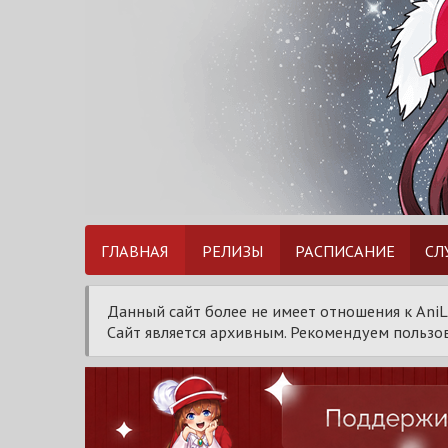
ГЛАВНАЯ
РЕЛИЗЫ
РАСПИСАНИЕ
СЛ
Данный сайт более не имеет отношения к AniL
Сайт является архивным. Рекомендуем пользов