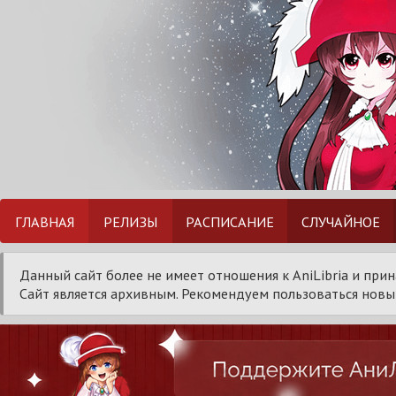
ГЛАВНАЯ
РЕЛИЗЫ
РАСПИСАНИЕ
СЛУЧАЙНОЕ
Данный сайт более не имеет отношения к AniLibria и при
Сайт является архивным. Рекомендуем пользоваться новым