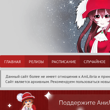
ГЛАВНАЯ
РЕЛИЗЫ
РАСПИСАНИЕ
СЛУЧАЙНОЕ
Данный сайт более не имеет отношения к AniLibria и при
Сайт является архивным. Рекомендуем пользоваться новым