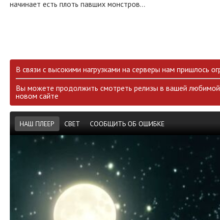
начинает есть плоть павших монстров...
В связи с высокими нагрузками на серверы нам пришлось ог
Вы можете продолжить смотреть релизы в вашей любимой 
новом сайте
НАШ ПЛЕЕР
СВЕТ
СООБЩИТЬ ОБ ОШИБКЕ