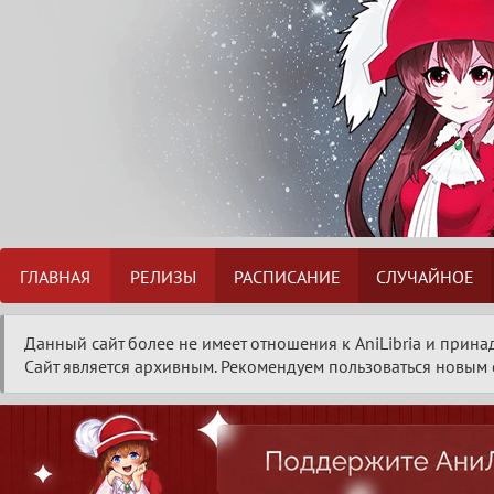
ГЛАВНАЯ
РЕЛИЗЫ
РАСПИСАНИЕ
СЛУЧАЙНОЕ
Данный сайт более не имеет отношения к AniLibria и прина
Сайт является архивным. Рекомендуем пользоваться новым с