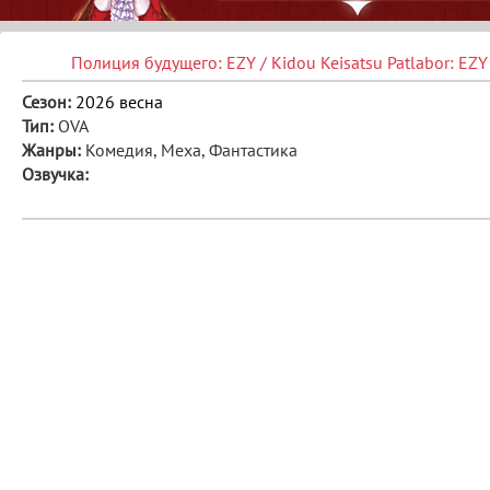
Полиция будущего: EZY / Kidou Keisatsu Patlabor: EZY
Сезон:
2026 весна
Тип:
OVA
Жанры:
Комедия, Меха, Фантастика
Озвучка: