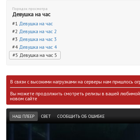
Порядок просмотра
Девушка на час
#1
Девушка на час
#2
Девушка на час 2
#3
Девушка на час 3
#4
Девушка на час 4
#5 Девушка на час 5
В связи с высокими нагрузками на серверы нам пришлось ог
Вы можете продолжить смотреть релизы в вашей любимой 
новом сайте
НАШ ПЛЕЕР
СВЕТ
СООБЩИТЬ ОБ ОШИБКЕ