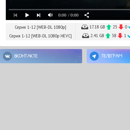
0:00
/ 0:00
17.18 GB
25
0
Серия 1-12 [WEB-DL 1080p]
2.41 GB
38
1
Серия 1-12 [WEB-DL 1080p HEVC]