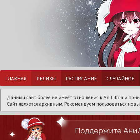
ГЛАВНАЯ
РЕЛИЗЫ
РАСПИСАНИЕ
СЛУЧАЙНОЕ
Данный сайт более не имеет отношения к AniLibria и при
Сайт является архивным. Рекомендуем пользоваться новым