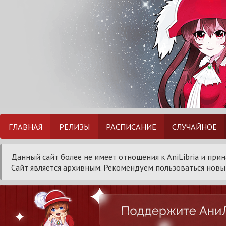
ГЛАВНАЯ
РЕЛИЗЫ
РАСПИСАНИЕ
СЛУЧАЙНОЕ
Данный сайт более не имеет отношения к AniLibria и при
Сайт является архивным. Рекомендуем пользоваться новым