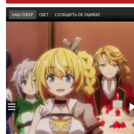
НАШ ПЛЕЕР
СВЕТ
СООБЩИТЬ ОБ ОШИБКЕ