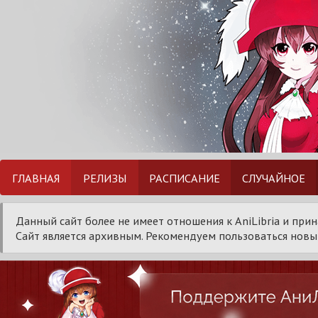
ГЛАВНАЯ
РЕЛИЗЫ
РАСПИСАНИЕ
СЛУЧАЙНОЕ
Данный сайт более не имеет отношения к AniLibria и при
Сайт является архивным. Рекомендуем пользоваться новым