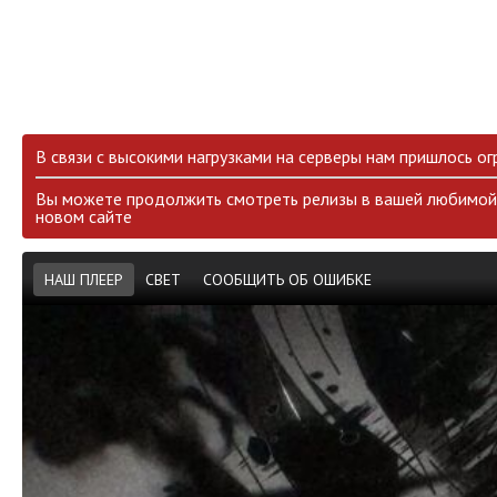
В связи с высокими нагрузками на серверы нам пришлось ог
Вы можете продолжить смотреть релизы в вашей любимой 
новом сайте
НАШ ПЛЕЕР
СВЕТ
СООБЩИТЬ ОБ ОШИБКЕ