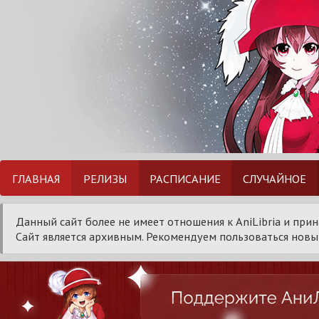
ГЛАВНАЯ
РЕЛИЗЫ
РАСПИСАНИЕ
СЛУЧАЙНОЕ
Данный сайт более не имеет отношения к AniLibria и при
Сайт является архивным. Рекомендуем пользоваться новым